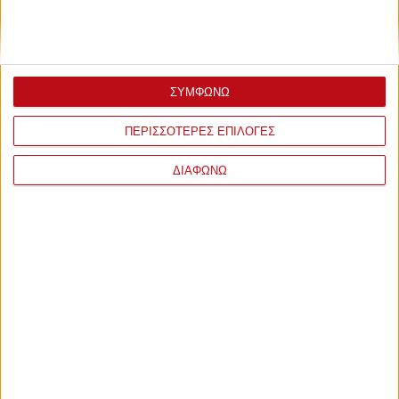
ΣΥΜΦΩΝΩ
ΠΕΡΙΣΣΟΤΕΡΕΣ ΕΠΙΛΟΓΕΣ
ΔΙΑΦΩΝΩ
ΣΧΟΛΙΑ