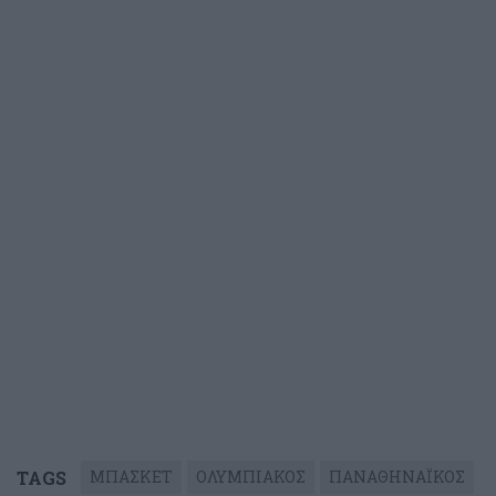
TAGS
ΜΠΑΣΚΕΤ
ΟΛΥΜΠΙΑΚΟΣ
ΠΑΝΑΘΗΝΑΪΚΟΣ