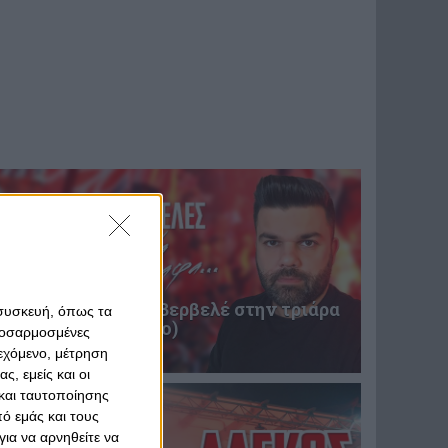
Επική περιγραφή Βερβελέ στην τριάρα
 συσκευή, όπως τα
του Θρύλου! (video)
προσαρμοσμένες
31 Ιανουαρίου 2025
ιεχόμενο, μέτρηση
ς, εμείς και οι
και ταυτοποίησης
ό εμάς και τους
ια να αρνηθείτε να