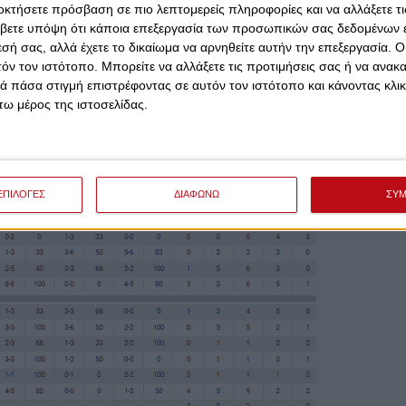
οκτήσετε πρόσβαση σε πιο λεπτομερείς πληροφορίες και να αλλάξετε τι
βετε υπόψη ότι κάποια επεξεργασία των προσωπικών σας δεδομένων ε
εσή σας, αλλά έχετε το δικαίωμα να αρνηθείτε αυτήν την επεξεργασία. 
τόν τον ιστότοπο. Μπορείτε να αλλάξετε τις προτιμήσεις σας ή να ανακα
 πάσα στιγμή επιστρέφοντας σε αυτόν τον ιστότοπο και κάνοντας κλι
ω μέρος της ιστοσελίδας.
ΕΠΙΛΟΓΕΣ
ΔΙΑΦΩΝΩ
ΣΥ