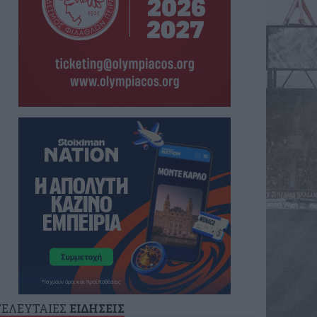
ΤΕΛΕΥΤΑΙΕΣ
ΕΙΔΗΣΕΙΣ