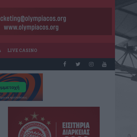
Α
LIVE CASINO