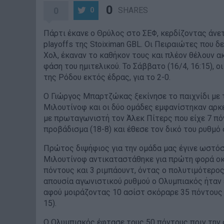
0
0
SHARES
0
Πάρτι έκανε ο Θρύλος στο ΣΕΦ, κερδίζοντας άνε
playoffs της Stoiximan GBL. Οι Πειραιώτες που δ
Χολ, έκαναν το καθήκον τους και πλέον θέλουν α
φάση του ημιτελικού. Το Σάββατο (16/4, 16:15), 
της Ρόδου εκτός έδρας, για το 2-0.
Ο Γιώργος Μπαρτζώκας ξεκίνησε το παιχνίδι με τ
Μιλουτίνοφ και οι δύο ομάδες εμφανίστηκαν αρκ
με πρωταγωνιστή τον Άλεκ Πίτερς που είχε 7 π
προβάδισμα (18-8) και έθεσε τον δικό του ρυθμό 
Πρώτος διψήφιος για την ομάδα μας έγινε ωστόσο
Μιλουτίνοφ αντικαταστάθηκε για πρώτη φορά οκτ
πόντους και 3 ριμπάουντ, όντας ο πολυτιμότερο
απουσία αγωνιστικού ρυθμού ο Ολυμπιακός ήταν
αφού μοιράζοντας 10 ασίστ σκόραρε 35 πόντους 
15).
Ο Ολυμπιακός έφτασε τους 50 πόντους πριν την