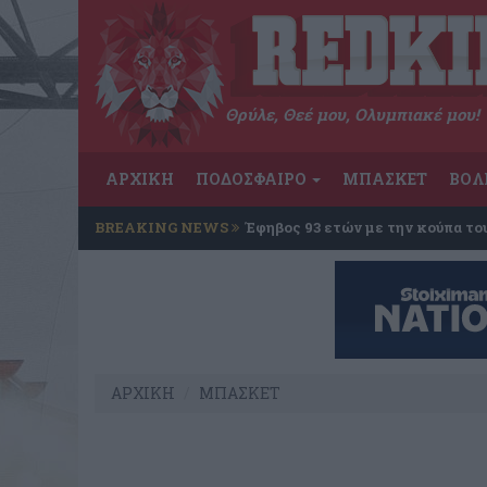
Θρύλε, Θεέ μου, Ολυμπιακέ μου!
ΑΡΧΙΚΗ
ΠΟΔΟΣΦΑΙΡΟ
ΜΠΑΣΚΕΤ
ΒΟΛ
BREAKING NEWS
Έφηβος 93 ετών με την κούπα το
ΑΡΧΙΚΗ
ΜΠΑΣΚΕΤ