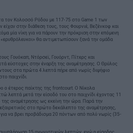
τα τον Κολοσσό Ρόδου με 117-75 στο Game 1 των
εν είχαν στην διάθεση τους, τους Φουρνιέ, Βεζένκοφ και
κόμα μία νίκη για να πάρουν την πρόκριση στην επόμενη
οι «ερυθρόλευκοι» θα αντιμετωπίσουν ξανά την ομάδα
ους Γουόκαπ, Ντόρσεϊ, Γουόρντ, Πίτερς και
ετά εύστοχες στην έναρξη της αναμέτρησης. Ο Θρύλος
όντους στα πρώτα 4 λεπτά πήρε από νωρίς διψήφιο
στο παιχνίδι.
 ο έτερος παίκτης της frontcourt. Ο Νίκολα
ώ λεπτά μετά την είσοδό του στο παιχνίδι έχοντας 11
ς της αναμέτρησης ως εκείνη την ώρα. Παρά την
 εξαιρετικός στο πρώτο δεκάλεπτο της αναμέτρησης,
για να βρει προβάδισμα 20 πόντων από πολύ νωρίς (35-
 συμπλήρωση 15 αγωνιστικών λεπτών, ενώ η είσοδος