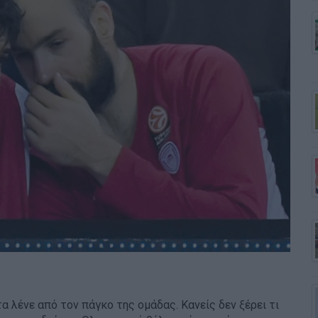
α λένε από τον πάγκο της ομάδας. Κανείς δεν ξέρει τι