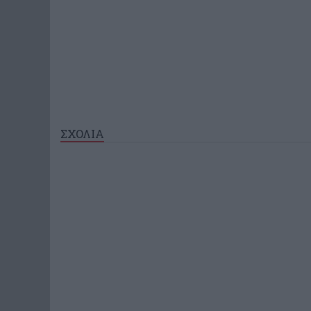
ΣΧΟΛΙΑ