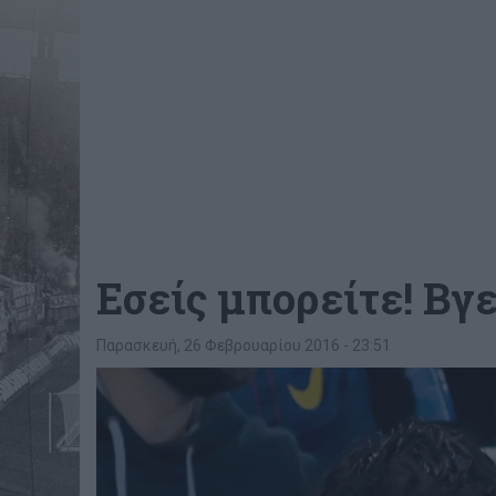
Εσείς μπορείτε! Βγ
Παρασκευή, 26 Φεβρουαρίου 2016 - 23:51