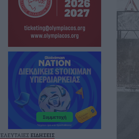
ΤΕΛΕΥΤΑΙΕΣ
ΕΙΔΗΣΕΙΣ