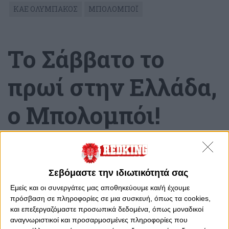
ΚΑΕ ΟΛΥΜΠΑΚΟΣ
ΜΠΟΛΟΜΠΟΪ
Το Σάββατο το
πρωί στην Ελλάδα,
ο Μπολομπόι!
Παρασκευή, 19 Αυγούστου 2022 - 14:17
Σεβόμαστε την ιδιωτικότητά σας
Εμείς και οι συνεργάτες μας αποθηκεύουμε και/ή έχουμε
πρόσβαση σε πληροφορίες σε μια συσκευή, όπως τα cookies,
και επεξεργαζόμαστε προσωπικά δεδομένα, όπως μοναδικοί
αναγνωριστικοί και προσαρμοσμένες πληροφορίες που