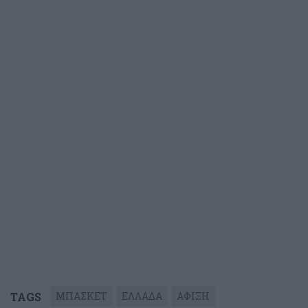
TAGS
ΜΠΑΣΚΕΤ
ΕΛΛΑΔΑ
ΑΦΙΞΗ