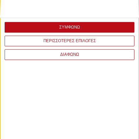
ΣΥΜΦΩΝΩ
ΠΕΡΙΣΣΟΤΕΡΕΣ ΕΠΙΛΟΓΕΣ
ΔΙΑΦΩΝΩ
ΣΧΟΛΙΑ