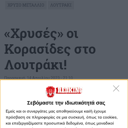
ΧΡΥΣΟ ΜΕΤΑΛΛΙΟ
ΛΟΥΤΡΑΚΙ
«Χρυσές» οι
Κορασίδες στο
Λουτράκι!
Παρασκευή, 14 Απριλίου 2023 - 21:10
Σεβόμαστε την ιδιωτικότητά σας
Εμείς και οι συνεργάτες μας αποθηκεύουμε και/ή έχουμε
πρόσβαση σε πληροφορίες σε μια συσκευή, όπως τα cookies,
και επεξεργαζόμαστε προσωπικά δεδομένα, όπως μοναδικοί