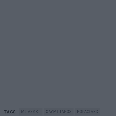
TAGS
ΜΠΑΣΚΕΤ
ΟΛΥΜΠΙΑΚΟΣ
ΚΟΡΑΣΙΔΕΣ