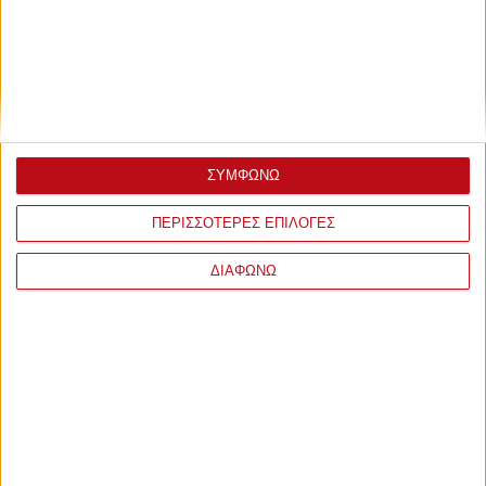
ΣΥΜΦΩΝΩ
ΠΕΡΙΣΣΟΤΕΡΕΣ ΕΠΙΛΟΓΕΣ
ΔΙΑΦΩΝΩ