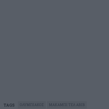
TAGS
ΟΛΥΜΠΙΑΚΟΣ
ΜΑΚΑΜΠΙ ΤΕΛ ΑΒΙΒ