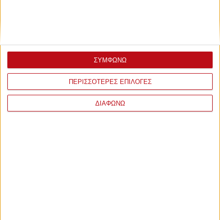
ΣΥΜΦΩΝΩ
ΠΕΡΙΣΣΟΤΕΡΕΣ ΕΠΙΛΟΓΕΣ
ΔΙΑΦΩΝΩ
ΣΧΟΛΙΑ