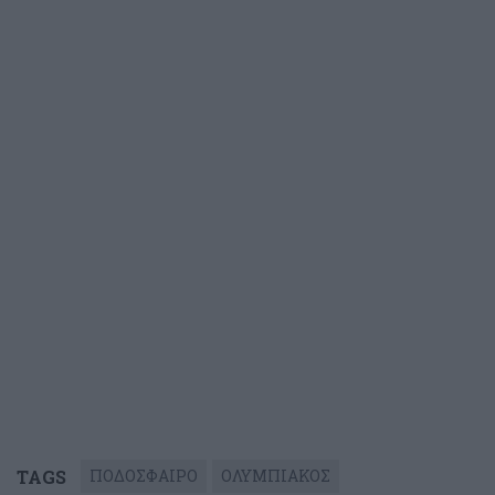
TAGS
ΠΟΔΟΣΦΑΙΡΟ
ΟΛΥΜΠΙΑΚΟΣ