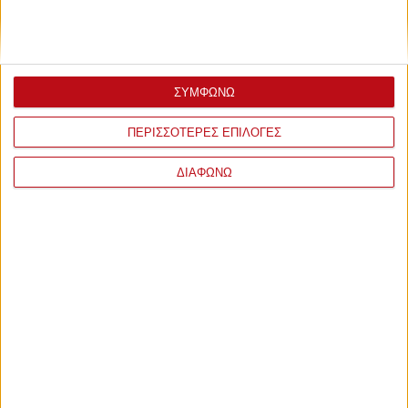
ΣΥΜΦΩΝΩ
ΠΕΡΙΣΣΟΤΕΡΕΣ ΕΠΙΛΟΓΕΣ
ΔΙΑΦΩΝΩ