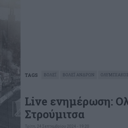
TAGS
ΒΟΛΕΪ
ΒΟΛΕΪ ΑΝΔΡΩΝ
ΟΛΥΜΠΙΑΚΟΣ
Live ενημέρωση: Ο
Στρούμιτσα
Τρίτη, 24 Σεπτεμβρίου 2024 - 19:20