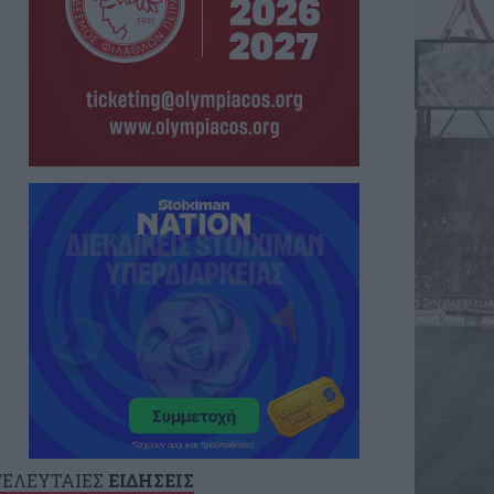
ΤΕΛΕΥΤΑΙΕΣ
ΕΙΔΗΣΕΙΣ