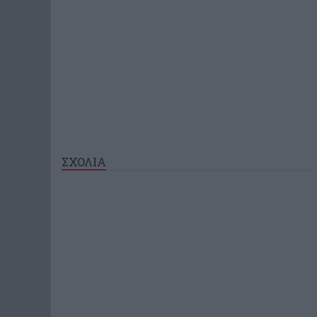
ΣΧΟΛΙΑ