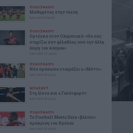
ΠΟΔΟΣΦΑΙΡΟ
Μαθημένος στην πίεση
πριν από 8 ώρες
ΠΟΔΟΣΦΑΙΡΟ
Ορτέγκα στον Ολυμπιακό: «Θα σας
στηρίζω σαν φίλαθλος από την άλλη
άκρη του κόσμου»
πριν από 13 ώρες
ΠΟΔΟΣΦΑΙΡΟ
Νέα πρόσωπα ετοιμάζει ο «Μέντι»
πριν από 14 ώρες
ΜΠΑΣΚΕΤ
Στη λίστα και ο Γουότφορντ
πριν από 14 ώρες
ΠΟΔΟΣΦΑΙΡΟ
Το Football Meets Data «βλέπει»
πρόκριση του Θρύλου
πριν από 16 ώρες