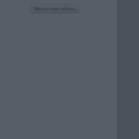
Περισσότερες ειδήσεις