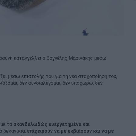
ιοσύνη καταγγέλλει ο Βαγγέλης Μαρινάκης μέσω
ζει μέσω επιστολής του για τη νέα στοχοποίηση του,
ιάζομαι, δεν συνδιαλέγομαι, δεν υποχωρώ, δεν
 με τα
σκανδαλωδώς ευεργετημένα και
ά δεκανίκια,
επιχειρούν να με εκβιάσουν και να με