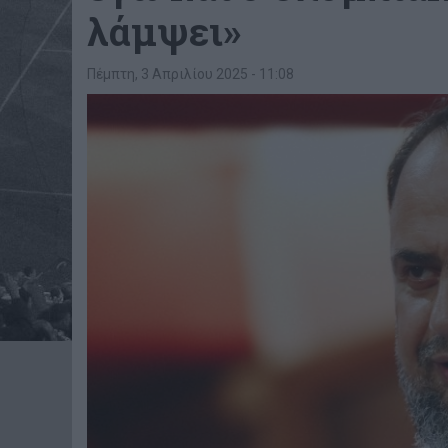
λάμψει»
Πέμπτη, 3 Απριλίου 2025 - 11:08