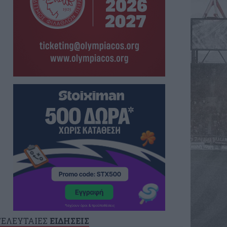
ΤΕΛΕΥΤΑΙΕΣ
ΕΙΔΗΣΕΙΣ