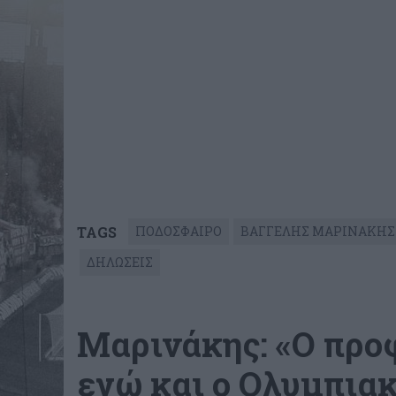
TAGS
ΠΟΔΟΣΦΑΙΡΟ
ΒΑΓΓΕΛΗΣ ΜΑΡΙΝΑΚΗΣ
ΔΗΛΩΣΕΙΣ
Μαρινάκης: «Ο προ
εγώ και ο Ολυμπιακ