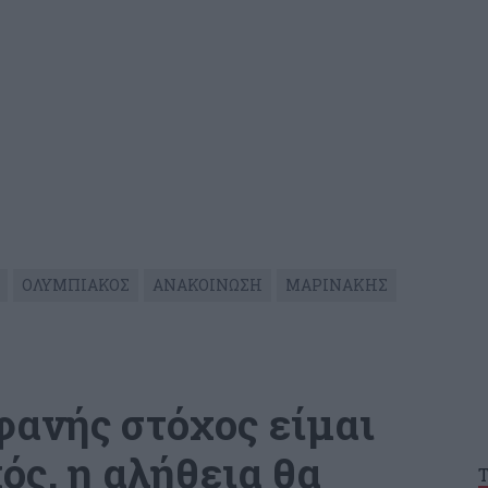
ΟΛΥΜΠΙΑΚΟΣ
ΑΝΑΚΟΙΝΩΣΗ
ΜΑΡΙΝΑΚΗΣ
φανής στόχος είμαι
ός, η αλήθεια θα