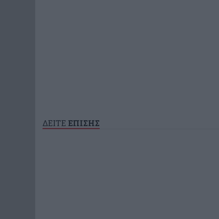
ΔΕΙΤΕ
ΕΠΙΣΗΣ