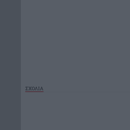
ΣΧΟΛΙΑ