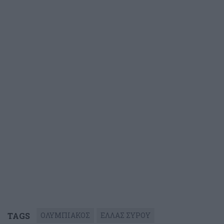
TAGS
ΟΛΥΜΠΙΑΚΟΣ
ΕΛΛΑΣ ΣΥΡΟΥ