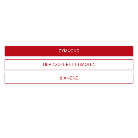
ΣΥΜΦΩΝΩ
ΠΕΡΙΣΣΟΤΕΡΕΣ ΕΠΙΛΟΓΕΣ
ΔΙΑΦΩΝΩ