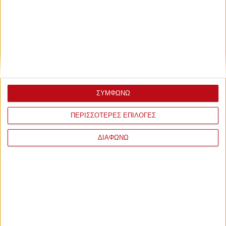
ΣΥΜΦΩΝΩ
ΠΕΡΙΣΣΟΤΕΡΕΣ ΕΠΙΛΟΓΕΣ
ΔΙΑΦΩΝΩ