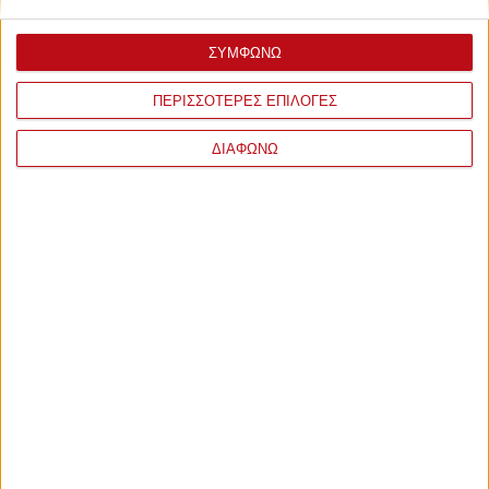
ΣΥΜΦΩΝΩ
ΠΕΡΙΣΣΟΤΕΡΕΣ ΕΠΙΛΟΓΕΣ
ΔΙΑΦΩΝΩ
ΣΧΟΛΙΑ