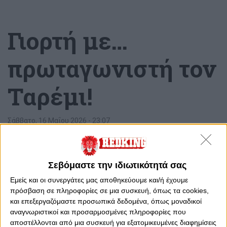
Γιορτή με…
πρωταγωνιστή τον
Ταρέμι!
Σάββατο, 16 Μαΐου 2026 - 23:07
Σεβόμαστε την ιδιωτικότητά σας
Εμείς και οι συνεργάτες μας αποθηκεύουμε και/ή έχουμε
πρόσβαση σε πληροφορίες σε μια συσκευή, όπως τα cookies,
και επεξεργαζόμαστε προσωπικά δεδομένα, όπως μοναδικοί
αναγνωριστικοί και προσαρμοσμένες πληροφορίες που
αποστέλλονται από μια συσκευή για εξατομικευμένες διαφημίσεις