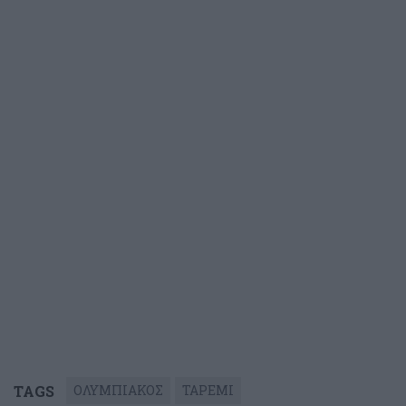
TAGS
ΟΛΥΜΠΙΑΚΟΣ
ΤΑΡΕΜΙ