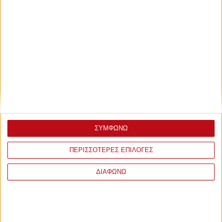
ΣΥΜΦΩΝΩ
ΠΕΡΙΣΣΟΤΕΡΕΣ ΕΠΙΛΟΓΕΣ
ΔΙΑΦΩΝΩ