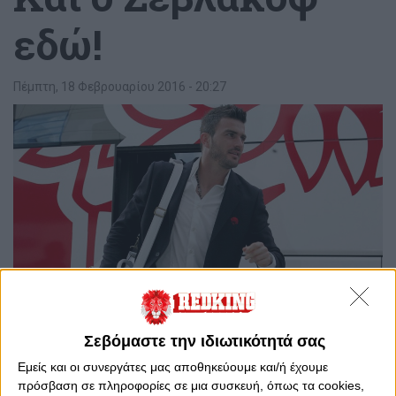
εδώ!
Πέμπτη, 18 Φεβρουαρίου 2016 - 20:27
Σεβόμαστε την ιδιωτικότητά σας
0
0
Εμείς και οι συνεργάτες μας αποθηκεύουμε και/ή έχουμε
πρόσβαση σε πληροφορίες σε μια συσκευή, όπως τα cookies,
Στις Βρυξέλλες για τον αποψινό αγώνα βρίσκεται και