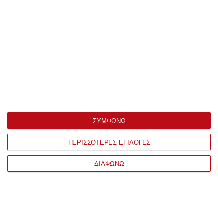
ΣΥΜΦΩΝΩ
ΠΕΡΙΣΣΟΤΕΡΕΣ ΕΠΙΛΟΓΕΣ
ΔΙΑΦΩΝΩ