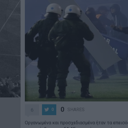
0
6
SHARES
0
Οργανωμένα και προσχεδιασμένα ήταν τα επεισ