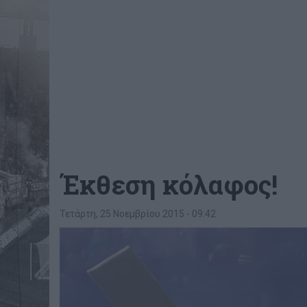
Έκθεση κόλαφος!
Τετάρτη, 25 Νοεμβρίου 2015 - 09:42