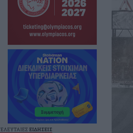
ΤΕΛΕΥΤΑΙΕΣ
ΕΙΔΗΣΕΙΣ