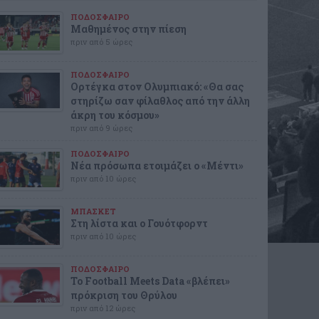
ΠΟΔΟΣΦΑΙΡΟ
Μαθημένος στην πίεση
πριν από 5 ώρες
ΠΟΔΟΣΦΑΙΡΟ
Ορτέγκα στον Ολυμπιακό: «Θα σας
στηρίζω σαν φίλαθλος από την άλλη
άκρη του κόσμου»
πριν από 9 ώρες
ΠΟΔΟΣΦΑΙΡΟ
Νέα πρόσωπα ετοιμάζει ο «Μέντι»
πριν από 10 ώρες
ΜΠΑΣΚΕΤ
Στη λίστα και ο Γουότφορντ
πριν από 10 ώρες
ΠΟΔΟΣΦΑΙΡΟ
Το Football Meets Data «βλέπει»
πρόκριση του Θρύλου
πριν από 12 ώρες