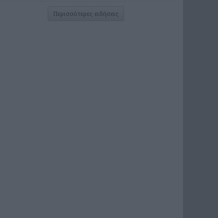
Περισσότερες ειδήσεις