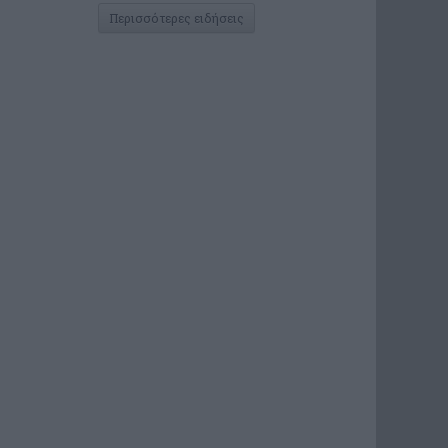
Περισσότερες ειδήσεις