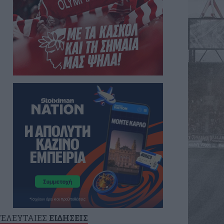
ΤΕΛΕΥΤΑΙΕΣ
ΕΙΔΗΣΕΙΣ