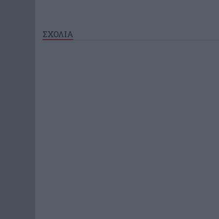
ΣΧΟΛΙΑ