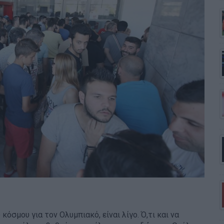
 κόσμου για τον Ολυμπιακό, είναι λίγο. Ό,τι και να