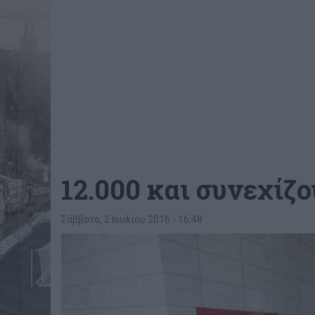
12.000 και συνεχίζο
Σάββατο, 2 Ιουλίου 2016 - 16:48