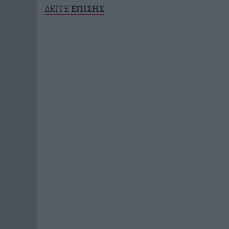
ΔΕΙΤΕ
ΕΠΙΣΗΣ