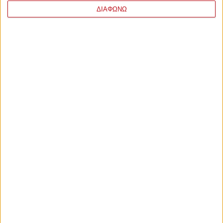
ΔΙΑΦΩΝΩ