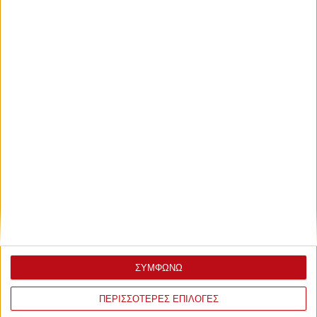
ΣΥΜΦΩΝΩ
ΠΕΡΙΣΣΟΤΕΡΕΣ ΕΠΙΛΟΓΕΣ