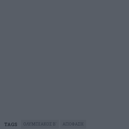
TAGS
ΟΛΥΜΠΙΑΚΟΣ Β'
ΑΠΟΦΑΣΗ