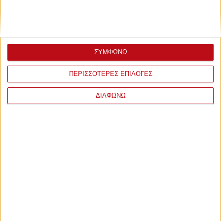
ΣΥΜΦΩΝΩ
ΠΕΡΙΣΣΟΤΕΡΕΣ ΕΠΙΛΟΓΕΣ
ΔΙΑΦΩΝΩ
ΣΧΟΛΙΑ