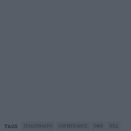
TAGS
ΠΟΔΟΣΦΑΙΡΟ
ΟΛΥΜΠΙΑΚΟΣ
ΟΦΗ
ΚΕΔ