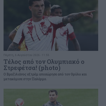
Πέμπτη, 6 Αυγούστου 2026 - 11:55
Τέλος από τον Ολυμπιακό ο
Στρεφέτσα! (photo)
Ο Βραζιλιάνος εξτρέμ αποχώρησε από τον Θρύλο και
μετακόμισε στην Παλέρμο.