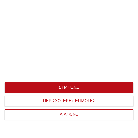
ΣΥΜΦΩΝΩ
ΠΕΡΙΣΣΟΤΕΡΕΣ ΕΠΙΛΟΓΕΣ
ΔΙΑΦΩΝΩ