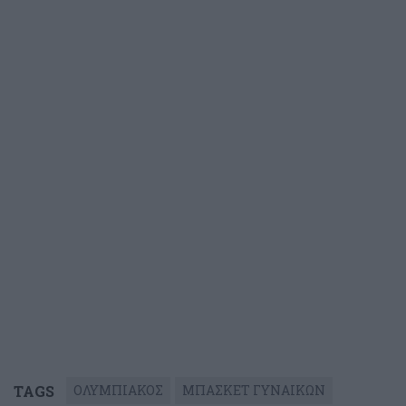
TAGS
ΟΛΥΜΠΙΑΚΟΣ
ΜΠΑΣΚΕΤ ΓΥΝΑΙΚΩΝ