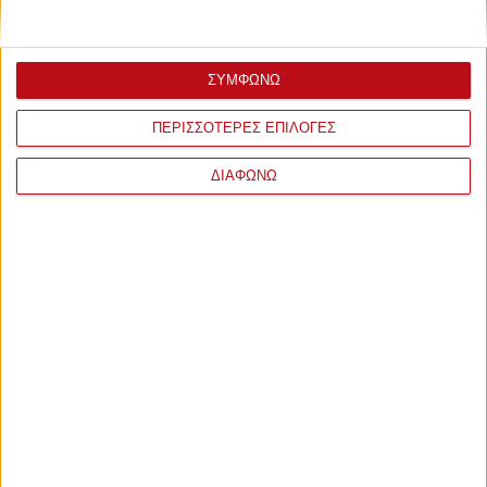
ΣΥΜΦΩΝΩ
ΠΕΡΙΣΣΟΤΕΡΕΣ ΕΠΙΛΟΓΕΣ
ΔΙΑΦΩΝΩ
ΣΧΟΛΙΑ