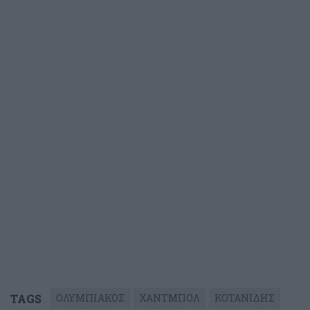
TAGS
ΟΛΥΜΠΙΑΚΟΣ
ΧΑΝΤΜΠΟΛ
ΚΟΤΑΝΙΔΗΣ