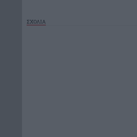
ΣΧΟΛΙΑ