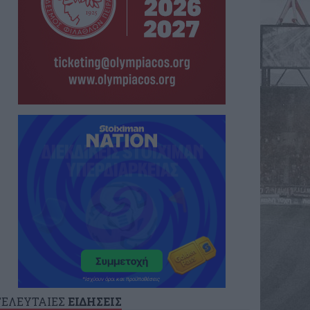
ΤΕΛΕΥΤΑΙΕΣ
ΕΙΔΗΣΕΙΣ