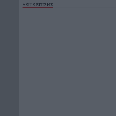
ΔΕΙΤΕ
ΕΠΙΣΗΣ