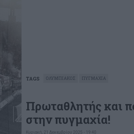
TAGS
ΟΛΥΜΠΙΑΚΟΣ
ΠΥΓΜΑΧΙΑ
Πρωταθλητής και π
στην πυγμαχία!
Κυριακή, 21 Δεκεμβρίου 2025 - 19:40