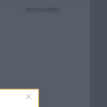
Περισσότερες ειδήσεις