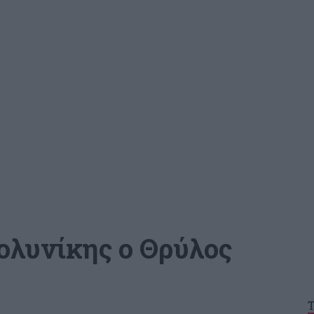
ολυνίκης ο Θρύλος