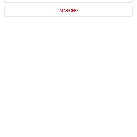
ΔΙΑΦΩΝΩ
ΣΧΟΛΙΑ