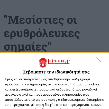
"Μεσίστιες οι
ερυθρόλευκες
σημαίες"
Σάββατο, 18 Μαρτίου 2017 - 11:55
Σεβόμαστε την ιδιωτικότητά σας
Εμείς και οι συνεργάτες μας αποθηκεύουμε και/ή έχουμε
πρόσβαση σε πληροφορίες σε μια συσκευή, όπως τα cookies,
και επεξεργαζόμαστε προσωπικά δεδομένα, όπως μοναδικοί
αναγνωριστικοί και προσαρμοσμένες πληροφορίες που
αποστέλλονται από μια συσκευή για εξατομικευμένες διαφημίσεις
και περιεχόμενο, μέτρηση διαφήμισης και περιεχομένου, έρευνα