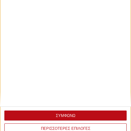
ΣΥΜΦΩΝΩ
ΠΕΡΙΣΣΟΤΕΡΕΣ ΕΠΙΛΟΓΕΣ