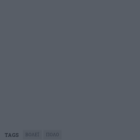
TAGS
ΒΟΛΕΪ
ΠΟΛΟ