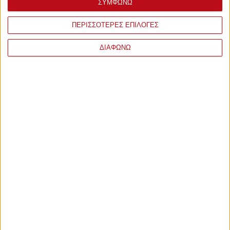
ΣΥΜΦΩΝΩ
ΠΕΡΙΣΣΟΤΕΡΕΣ ΕΠΙΛΟΓΕΣ
ΔΙΑΦΩΝΩ