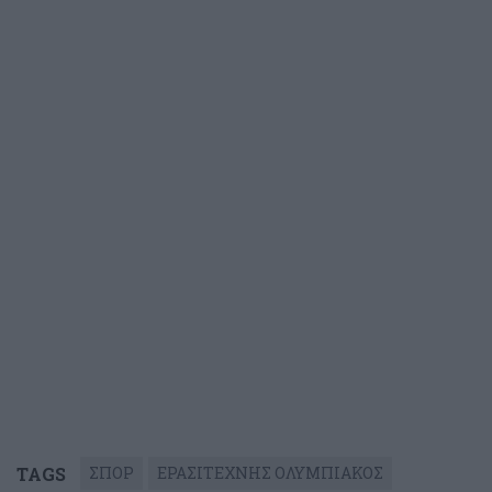
TAGS
ΣΠΟΡ
ΕΡΑΣΙΤΕΧΝΗΣ ΟΛΥΜΠΙΑΚΟΣ