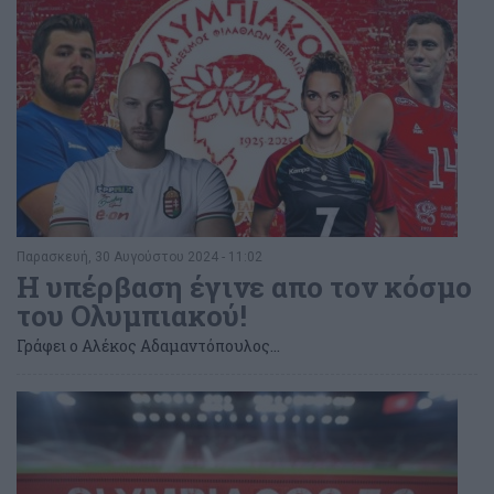
Παρασκευή, 30 Αυγούστου 2024 - 11:02
Η υπέρβαση έγινε απο τον κόσμο
του Ολυμπιακού!
Γράφει ο Αλέκος Αδαμαντόπουλος...