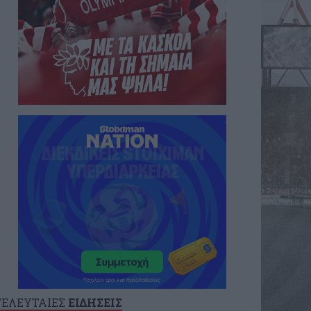
ΤΕΛΕΥΤΑΙΕΣ
ΕΙΔΗΣΕΙΣ