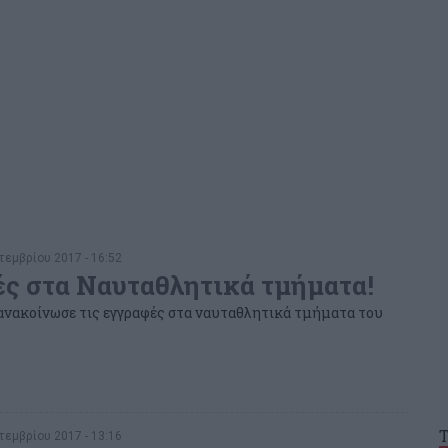
εμβρίου 2017 - 16:52
ς στα Ναυταθλητικά τμήματα!
ανακοίνωσε τις εγγραφές στα ναυταθλητικά τμήματα του
εμβρίου 2017 - 13:16