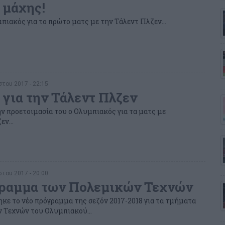
 μάχης!
πιακός για το πρώτο ματς με την Τάλεντ Πλζεν...
του 2017 - 22:15
 για την Τάλεντ Πλζεν
 προετοιμασία του ο Ολυμπιακός για τα ματς με
ν...
του 2017 - 20:00
ραμμα των Πολεμικών Τεχνών
κε το νέο πρόγραμμα της σεζόν 2017-2018 για τα τμήματα
 Τεχνών του Ολυμπιακού...