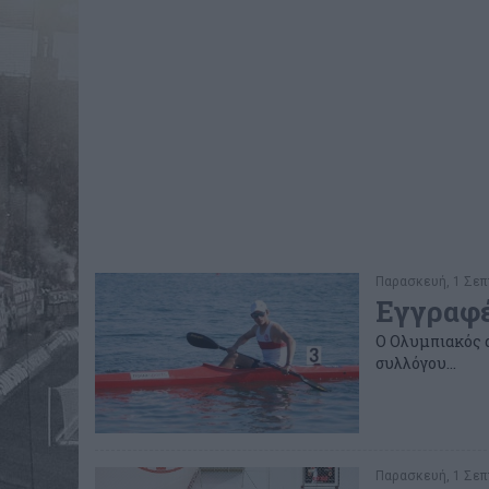
Παρασκευή, 1 Σεπτ
Εγγραφέ
Ο Ολυμπιακός 
συλλόγου...
Παρασκευή, 1 Σεπτ