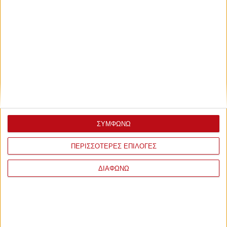
ΣΥΜΦΩΝΩ
ΠΕΡΙΣΣΟΤΕΡΕΣ ΕΠΙΛΟΓΕΣ
ΔΙΑΦΩΝΩ