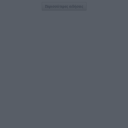
Περισσότερες ειδήσεις