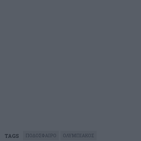
TAGS
ΠΟΔΟΣΦΑΙΡΟ
ΟΛΥΜΠΙΑΚΟΣ