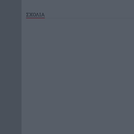
ΣΧΟΛΙΑ