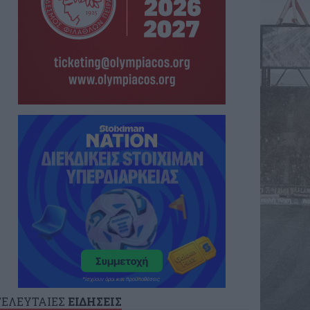
ΤΕΛΕΥΤΑΙΕΣ
ΕΙΔΗΣΕΙΣ