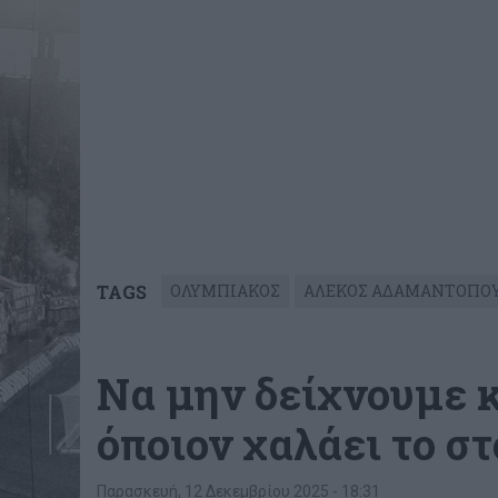
TAGS
ΟΛΥΜΠΙΑΚΟΣ
ΑΛΕΚΟΣ ΑΔΑΜΑΝΤΟΠΟ
Να μην δείχνουμε 
όποιον χαλάει το σ
Παρασκευή, 12 Δεκεμβρίου 2025 - 18:31