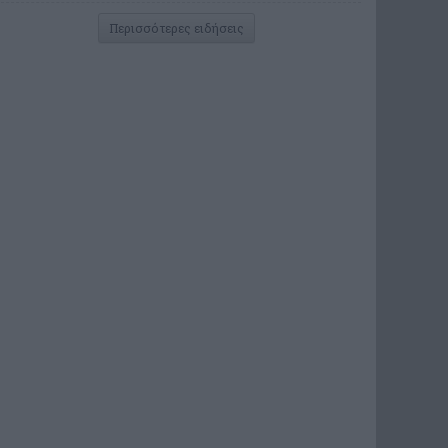
Περισσότερες ειδήσεις