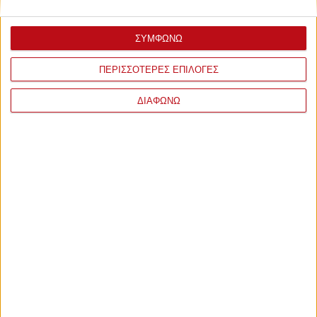
ΣΥΜΦΩΝΩ
ΠΕΡΙΣΣΟΤΕΡΕΣ ΕΠΙΛΟΓΕΣ
ΔΙΑΦΩΝΩ