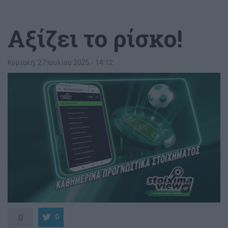
Αξίζει το ρίσκο!
Κυριακή, 27 Ιουλίου 2025 - 14:12
0
0