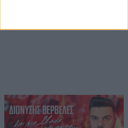
Περισσότερες ειδήσεις