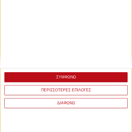
ΣΥΜΦΩΝΩ
ΠΕΡΙΣΣΟΤΕΡΕΣ ΕΠΙΛΟΓΕΣ
ΔΙΑΦΩΝΩ