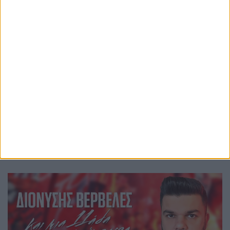
Περισσότερες ειδήσεις