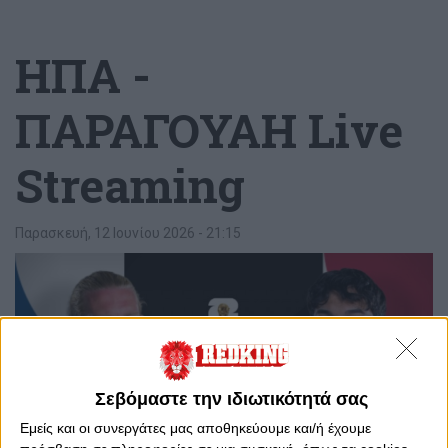
ΗΠΑ -
ΠΑΡΑΓΟΥΑΗ Live
Streaming
Παρασκευή, 12 Ιουνίου 2026 - 21:15
Σεβόμαστε την ιδιωτικότητά σας
Εμείς και οι συνεργάτες μας αποθηκεύουμε και/ή έχουμε