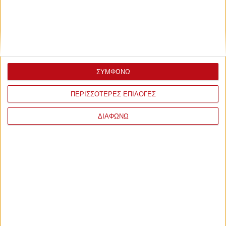
ΣΥΜΦΩΝΩ
ΠΕΡΙΣΣΟΤΕΡΕΣ ΕΠΙΛΟΓΕΣ
ΔΙΑΦΩΝΩ