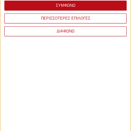
ΣΥΜΦΩΝΩ
ΠΕΡΙΣΣΟΤΕΡΕΣ ΕΠΙΛΟΓΕΣ
ΔΙΑΦΩΝΩ