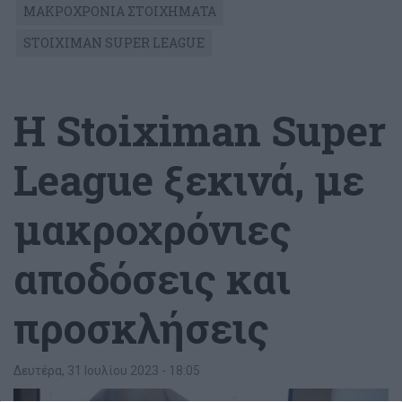
ΜΑΚΡΟΧΡΟΝΙΑ ΣΤΟΙΧΗΜΑΤΑ
STOIXIMAN SUPER LEAGUE
H Stoiximan Super
League ξεκινά, με
μακροχρόνιες
αποδόσεις και
προσκλήσεις
Δευτέρα, 31 Ιουλίου 2023 - 18:05