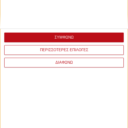
ΣΥΜΦΩΝΩ
ΠΕΡΙΣΣΟΤΕΡΕΣ ΕΠΙΛΟΓΕΣ
ΔΙΑΦΩΝΩ