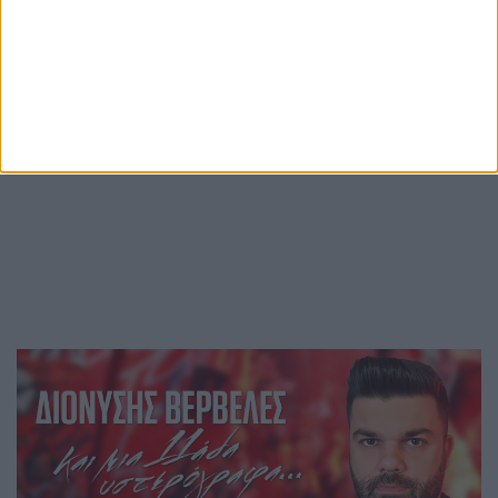
Περισσότερες ειδήσεις