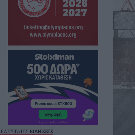
ΤΕΛΕΥΤΑΙΕΣ
ΕΙΔΗΣΕΙΣ