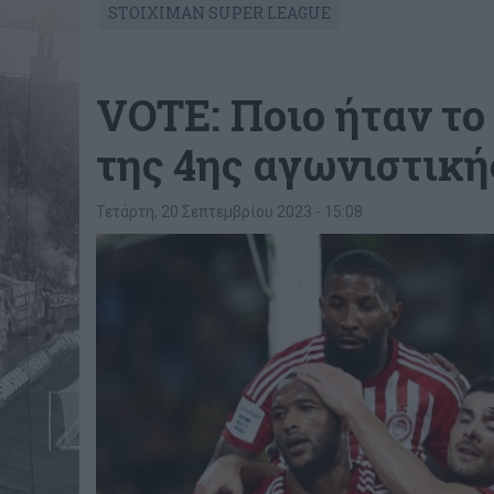
STOIXIMAN SUPER LEAGUE
VOTE: Ποιο ήταν το
της 4ης αγωνιστική
Τετάρτη, 20 Σεπτεμβρίου 2023 - 15:08