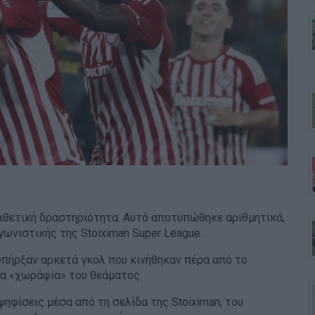
ιθετική δραστηριότητα. Αυτό αποτυπώθηκε αριθμητικά,
γωνιστικής της Stoiximan Super League.
πήρξαν αρκετά γκολ που κινήθηκαν πέρα από το
τα «χωράφια» του θεάματος.
 ψηφίσεις μέσα από τη σελίδα της Stoiximan, του