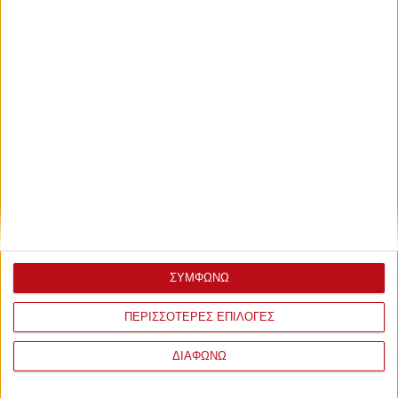
ΣΥΜΦΩΝΩ
ΠΕΡΙΣΣΟΤΕΡΕΣ ΕΠΙΛΟΓΕΣ
ΔΙΑΦΩΝΩ