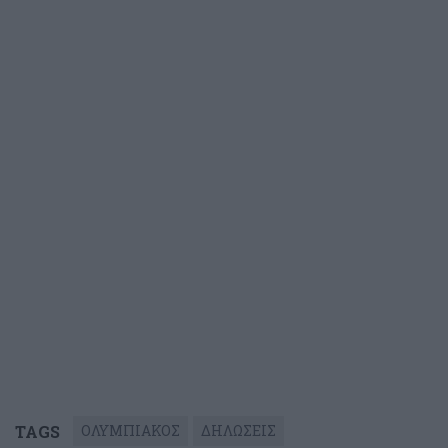
TAGS
ΟΛΥΜΠΙΑΚΟΣ
ΔΗΛΩΣΕΙΣ