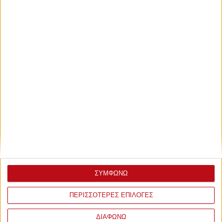
ΣΥΜΦΩΝΩ
ΠΕΡΙΣΣΟΤΕΡΕΣ ΕΠΙΛΟΓΕΣ
ΔΙΑΦΩΝΩ