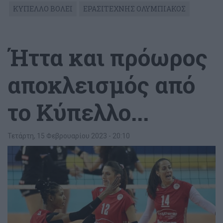
ΚΥΠΕΛΛΟ ΒΟΛΕΙ
ΕΡΑΣΙΤΕΧΝΗΣ ΟΛΥΜΠΙΑΚΟΣ
Ήττα και πρόωρος
αποκλεισμός από
το Κύπελλο...
Τετάρτη, 15 Φεβρουαρίου 2023 - 20:10