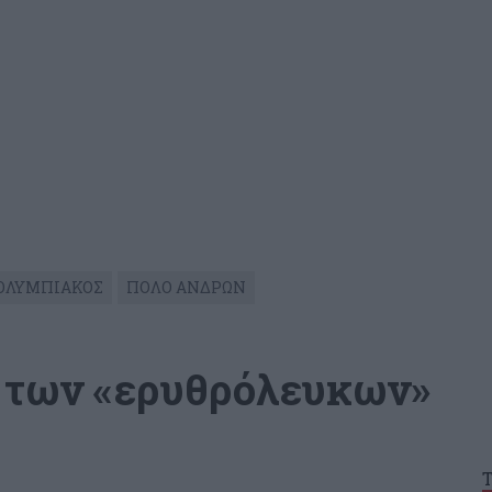
ΟΛΥΜΠΙΑΚΟΣ
ΠΟΛΟ ΑΝΔΡΩΝ
 των «ερυθρόλευκων»