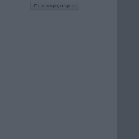
Περισσότερες ειδήσεις