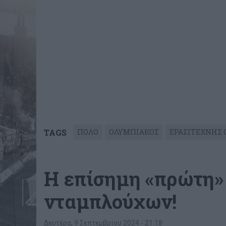
TAGS
ΠΟΛΟ
ΟΛΥΜΠΙΑΚΟΣ
ΕΡΑΣΙΤΕΧΝΗΣ 
Η επίσημη «πρώτη»
νταμπλούχων!
Δευτέρα, 9 Σεπτεμβρίου 2024 - 21:18