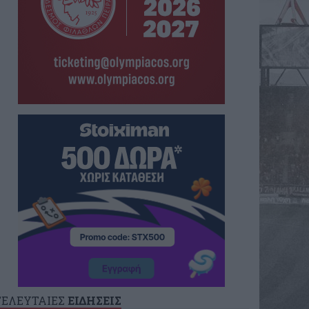
ΤΕΛΕΥΤΑΙΕΣ
ΕΙΔΗΣΕΙΣ