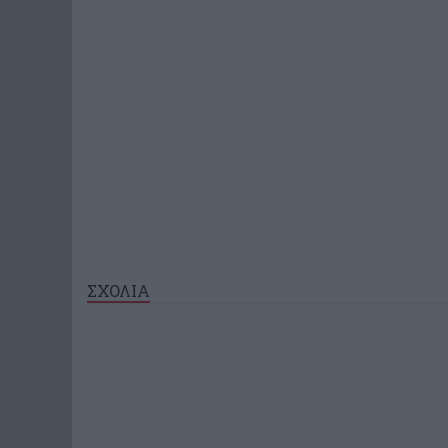
ΣΧΟΛΙΑ