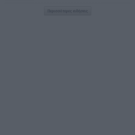
Περισσότερες ειδήσεις