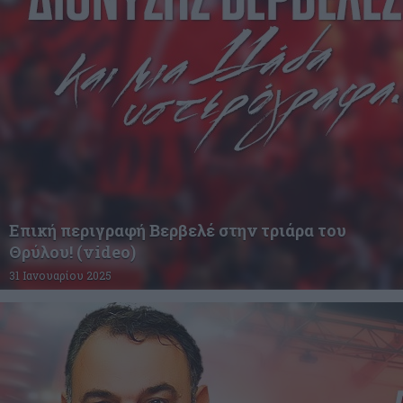
Επική περιγραφή Βερβελέ στην τριάρα του
Θρύλου! (video)
31 Ιανουαρίου 2025