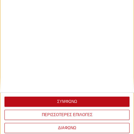
ΣΥΜΦΩΝΩ
ΠΕΡΙΣΣΟΤΕΡΕΣ ΕΠΙΛΟΓΕΣ
ΔΙΑΦΩΝΩ