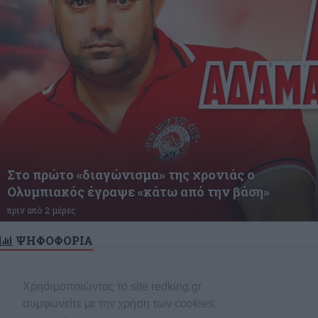
Στο πρώτο «διαγώνισμα» της χρονιάς ο
Ολυμπιακός έγραψε «κάτω από την βάση»
πριν από 2 μέρες
ΨΗΦΟΦΟΡΙΑ
εν υπάρχει ενεργή δημοσκόπηση
Χρησιμοποιώντας το site redking.gr
συμφωνείτε με την χρήση των cookies.