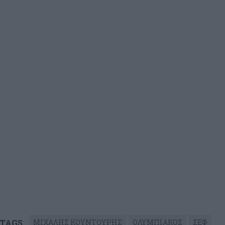
TAGS
ΜΙΧΑΛΗΣ ΚΟΥΝΤΟΥΡΗΣ
ΟΛΥΜΠΙΑΚΟΣ
ΣΕΦ