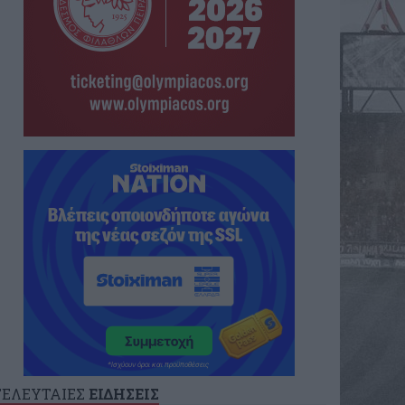
ΤΕΛΕΥΤΑΙΕΣ
ΕΙΔΗΣΕΙΣ