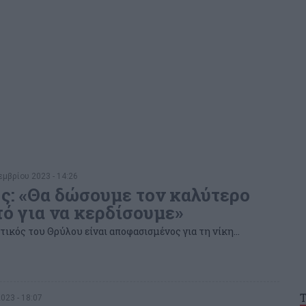
μβρίου 2023 - 14:26
ς: «Θα δώσουμε τον καλύτερο
τό για να κερδίσουμε»
τικός του Θρύλου είναι αποφασισμένος για τη νίκη...
2023 - 18:07