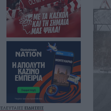
ΤΕΛΕΥΤΑΙΕΣ
ΕΙΔΗΣΕΙΣ