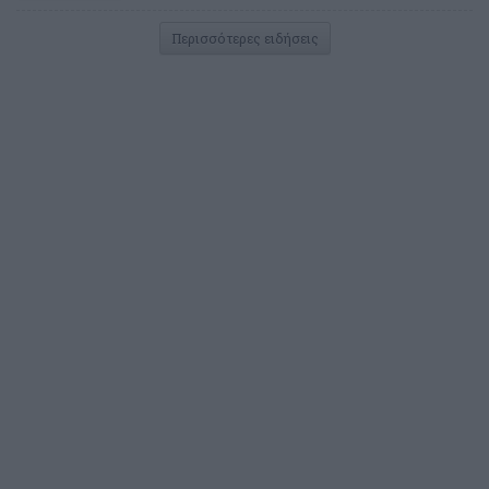
Περισσότερες ειδήσεις