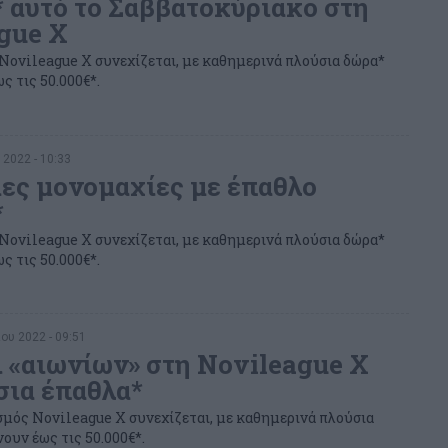
* αυτό το Σαββατοκύριακο στη
gue X
Novileague X συνεχίζεται, με καθημερινά πλούσια δώρα*
ς τις 50.000€*.
 2022 - 10:33
ες μονομαχίες με έπαθλο
*
Novileague X συνεχίζεται, με καθημερινά πλούσια δώρα*
ς τις 50.000€*.
ου 2022 - 09:51
 «αιωνίων» στη Novileague X
σια έπαθλα*
σμός Novileague X συνεχίζεται, με καθημερινά πλούσια
ουν έως τις 50.000€*.