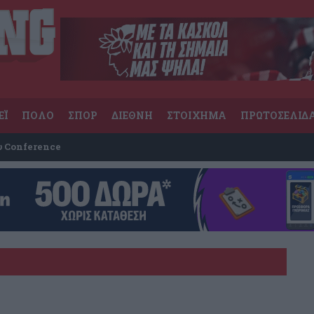
ΕΪ
ΠΟΛΟ
ΣΠΟΡ
ΔΙΕΘΝΗ
ΣΤΟΙΧΗΜΑ
ΠΡΩΤΟΣΕΛΙΔ
υ Conference