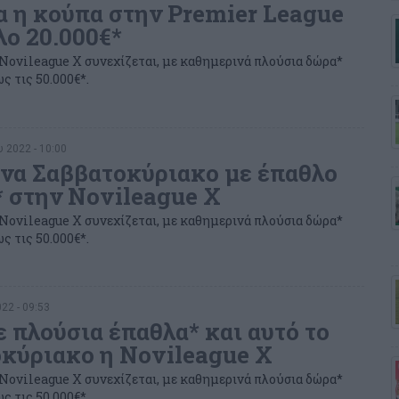
α η κούπα στην Premier League
λο 20.000€*
Novileague X συνεχίζεται, με καθημερινά πλούσια δώρα*
ς τις 50.000€*.
 2022 - 10:00
να Σαββατοκύριακο με έπαθλο
* στην Novileague X
Novileague X συνεχίζεται, με καθημερινά πλούσια δώρα*
ς τις 50.000€*.
22 - 09:53
 πλούσια έπαθλα* και αυτό το
κύριακο η Novileague X
Novileague X συνεχίζεται, με καθημερινά πλούσια δώρα*
ς τις 50.000€*.