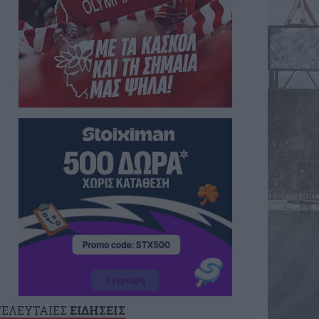
ΤΕΛΕΥΤΑΙΕΣ
ΕΙΔΗΣΕΙΣ