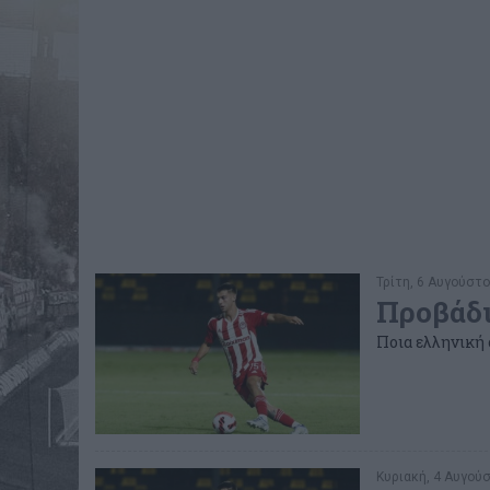
Τρίτη, 6 Αυγούστο
Προβάδι
Ποια ελληνική 
Κυριακή, 4 Αυγούσ