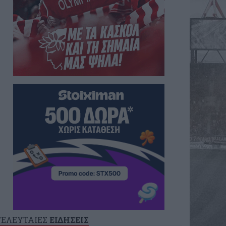
ΤΕΛΕΥΤΑΙΕΣ
ΕΙΔΗΣΕΙΣ