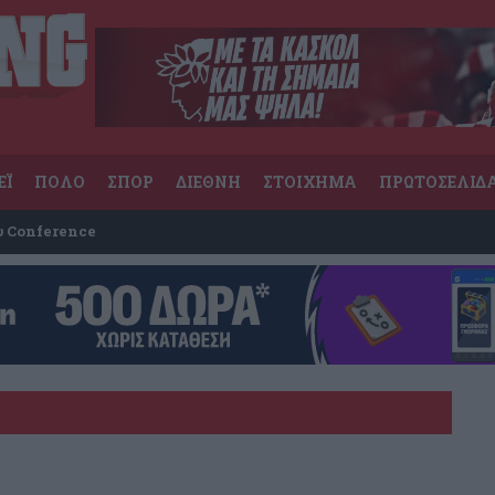
ΕΪ
ΠΟΛΟ
ΣΠΟΡ
ΔΙΕΘΝΗ
ΣΤΟΙΧΗΜΑ
ΠΡΩΤΟΣΕΛΙΔ
υ Conference