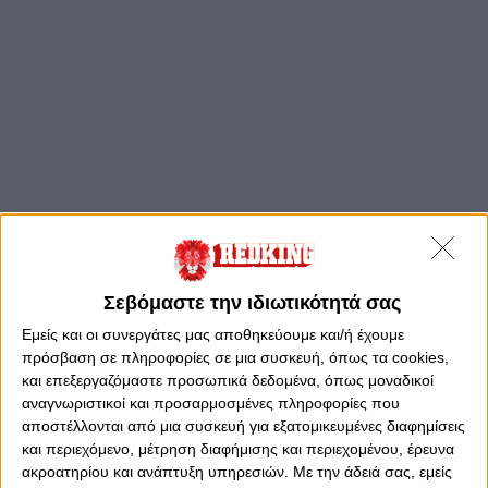
Σεβόμαστε την ιδιωτικότητά σας
Εμείς και οι συνεργάτες μας αποθηκεύουμε και/ή έχουμε
πρόσβαση σε πληροφορίες σε μια συσκευή, όπως τα cookies,
και επεξεργαζόμαστε προσωπικά δεδομένα, όπως μοναδικοί
αναγνωριστικοί και προσαρμοσμένες πληροφορίες που
αποστέλλονται από μια συσκευή για εξατομικευμένες διαφημίσεις
και περιεχόμενο, μέτρηση διαφήμισης και περιεχομένου, έρευνα
ακροατηρίου και ανάπτυξη υπηρεσιών.
Με την άδειά σας, εμείς