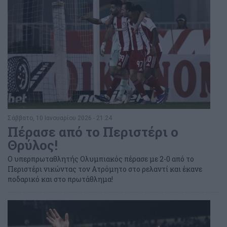
Σάββατο, 10 Ιανουαρίου 2026 - 21:24
Πέρασε από το Περιστέρι ο
Θρύλος!
Ο υπερπρωταθλητής Ολυμπιακός πέρασε με 2-0 από το
Περιστέρι νικώντας τον Ατρόμητο στο ρελαντί και έκανε
ποδαρικό και στο πρωτάθλημα!