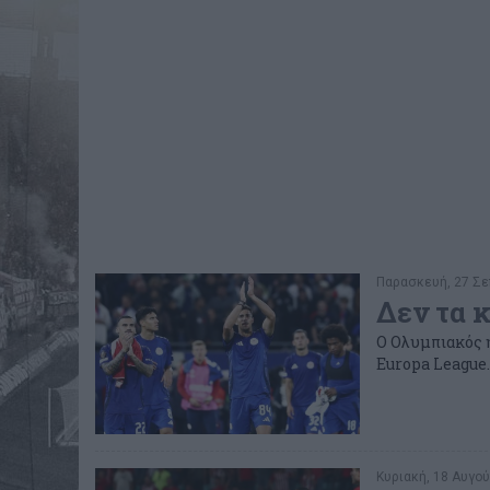
Παρασκευή, 27 Σεπ
Δεν τα 
Ο Ολυμπιακός η
Europa League.
Κυριακή, 18 Αυγού