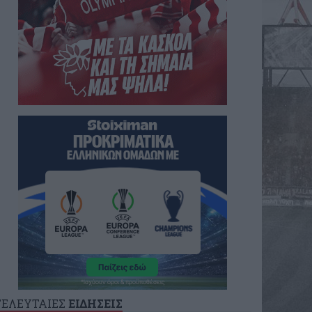
ΤΕΛΕΥΤΑΙΕΣ
ΕΙΔΗΣΕΙΣ