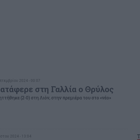
τεμβρίου 2024 - 00:07
κατάφερε στη Γαλλία ο Θρύλος
ττήθηκε (2-0) στη Λιόν, στην πρεμιέρα του στο «νέο»
στου 2024 - 13:04