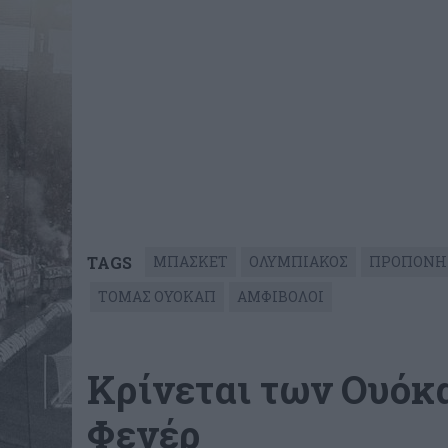
TAGS
ΜΠΑΣΚΕΤ
ΟΛΥΜΠΙΑΚΟΣ
ΠΡΟΠΟΝΗ
ΤΟΜΑΣ ΟΥΟΚΑΠ
ΑΜΦΙΒΟΛΟΙ
Κρίνεται των Ουόκ
Φενέρ