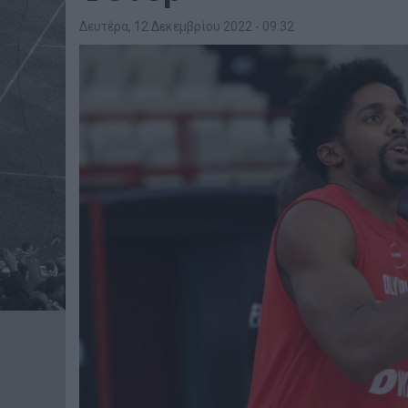
Δευτέρα, 12 Δεκεμβρίου 2022 - 09:32