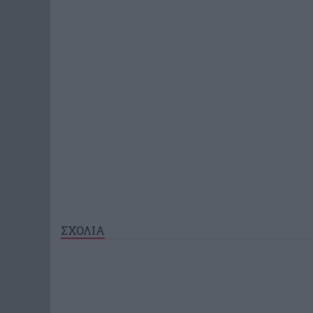
ΣΧΟΛΙΑ