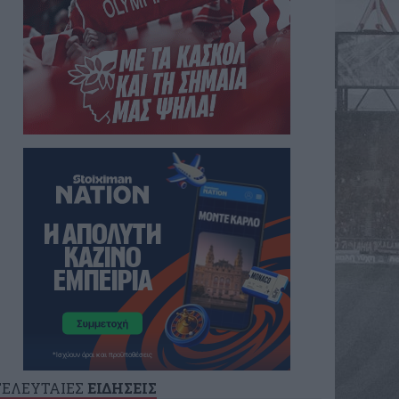
ΤΕΛΕΥΤΑΙΕΣ
ΕΙΔΗΣΕΙΣ