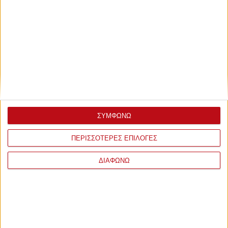
ΣΥΜΦΩΝΩ
ΠΕΡΙΣΣΟΤΕΡΕΣ ΕΠΙΛΟΓΕΣ
ΔΙΑΦΩΝΩ