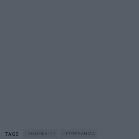
TAGS
ΠΟΔΟΣΦΑΙΡΟ
ΠΡΩΤΑΘΛΗΜΑ